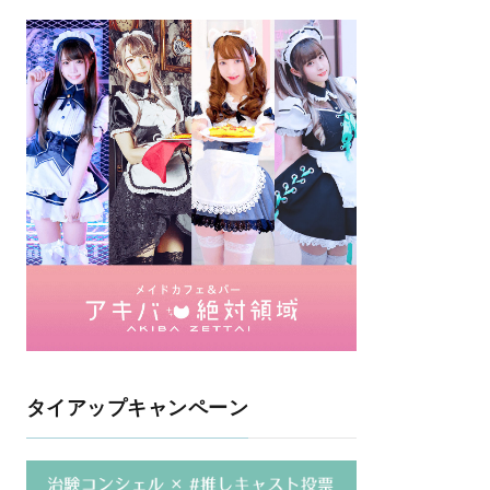
タイアップキャンペーン