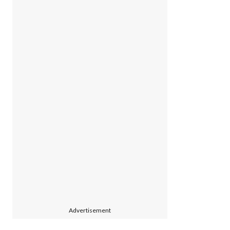
Advertisement