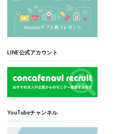
LINE公式アカウント
YouTubeチャンネル