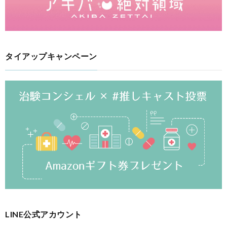
タイアップキャンペーン
LINE公式アカウント