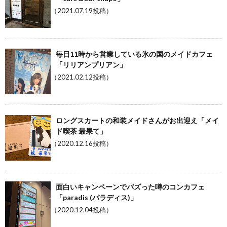
（2021.07.19投稿）
毎日11時から営業している氷の国のメイドカフェ
「リリアンプリアン」
（2021.02.12投稿）
ロングスカートの和装メイドさんがお出迎え「メイ
ド喫茶 最果て」
（2020.12.16投稿）
面白いキャンペーンでバズった噂のコンカフェ
「paradis (パラディス)」
（2020.12.04投稿）