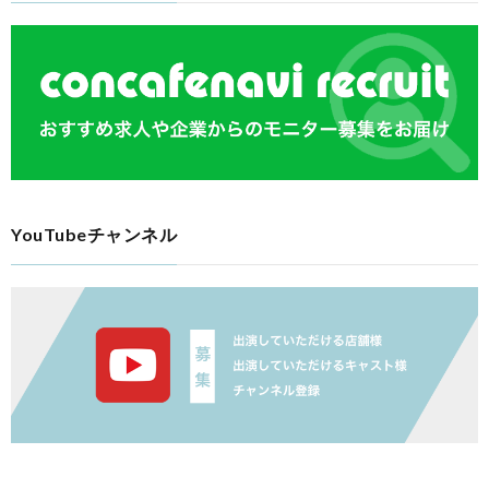
YouTubeチャンネル