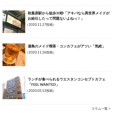
秋葉原駅から徒歩30秒「アキバなら異世界メイドが
お給仕したって問題ないよねっ！」
（2020.11.27投稿）
湯島のメイド喫茶・コンカフェがアツい「気絶」
（2020.11.26投稿）
ランチが食べられるウエスタンコンセプトカフェ
「FEEL WANTED」
（2020.03.12投稿）
コラム一覧 >