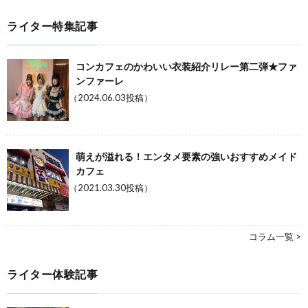
ライター特集記事
コンカフェのかわいい衣装紹介リレー第二弾★ファ
ンファーレ
（2024.06.03投稿）
萌えが溢れる！エンタメ要素の強いおすすめメイド
カフェ
（2021.03.30投稿）
コラム一覧 >
ライター体験記事