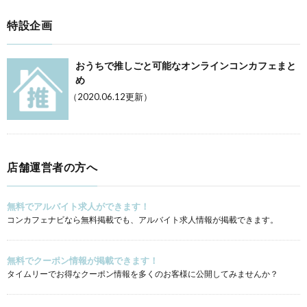
特設企画
おうちで推しごと可能なオンラインコンカフェまと
め
（2020.06.12更新）
店舗運営者の方へ
無料でアルバイト求人ができます！
コンカフェナビなら無料掲載でも、アルバイト求人情報が掲載できます。
無料でクーポン情報が掲載できます！
タイムリーでお得なクーポン情報を多くのお客様に公開してみませんか？