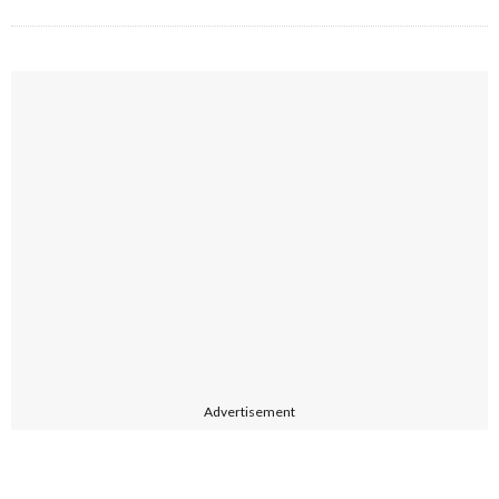
Advertisement