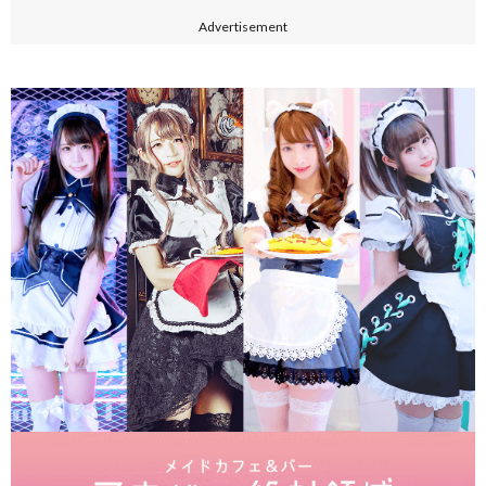
Advertisement