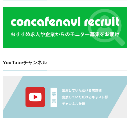
YouTubeチャンネル