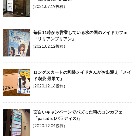
（2021.07.19投稿）
毎日11時から営業している氷の国のメイドカフェ
「リリアンプリアン」
（2021.02.12投稿）
ロングスカートの和装メイドさんがお出迎え「メイ
ド喫茶 最果て」
（2020.12.16投稿）
面白いキャンペーンでバズった噂のコンカフェ
「paradis (パラディス)」
（2020.12.04投稿）