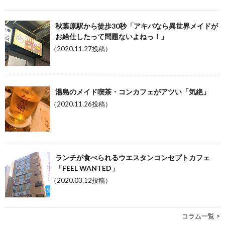
秋葉原駅から徒歩30秒「アキバなら異世界メイドが
お給仕したって問題ないよねっ！」
（2020.11.27投稿）
湯島のメイド喫茶・コンカフェがアツい「気絶」
（2020.11.26投稿）
ランチが食べられるウエスタンコンセプトカフェ
「FEEL WANTED」
（2020.03.12投稿）
コラム一覧 >