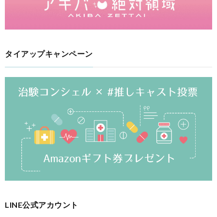
タイアップキャンペーン
LINE公式アカウント