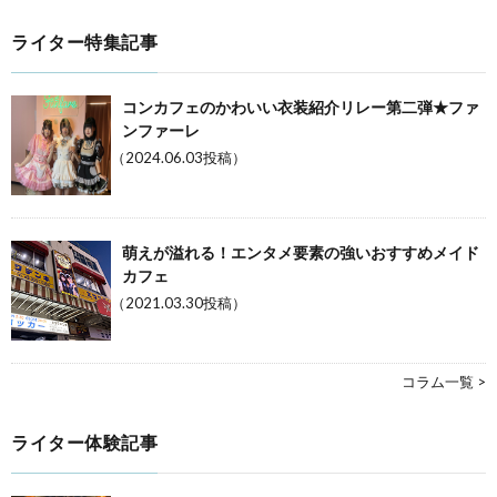
ライター特集記事
コンカフェのかわいい衣装紹介リレー第二弾★ファ
ンファーレ
（2024.06.03投稿）
萌えが溢れる！エンタメ要素の強いおすすめメイド
カフェ
（2021.03.30投稿）
コラム一覧 >
ライター体験記事