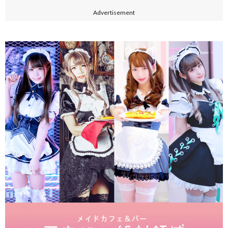
Advertisement