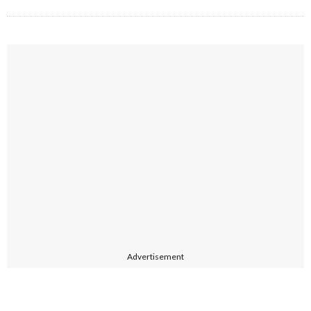
Advertisement