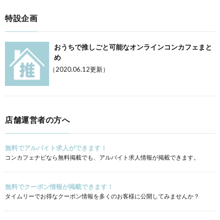
特設企画
おうちで推しごと可能なオンラインコンカフェまと
め
（2020.06.12更新）
店舗運営者の方へ
無料でアルバイト求人ができます！
コンカフェナビなら無料掲載でも、アルバイト求人情報が掲載できます。
無料でクーポン情報が掲載できます！
タイムリーでお得なクーポン情報を多くのお客様に公開してみませんか？