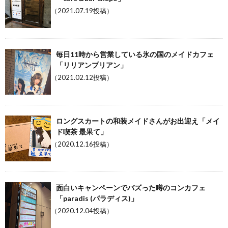
（2021.07.19投稿）
毎日11時から営業している氷の国のメイドカフェ
「リリアンプリアン」
（2021.02.12投稿）
ロングスカートの和装メイドさんがお出迎え「メイ
ド喫茶 最果て」
（2020.12.16投稿）
面白いキャンペーンでバズった噂のコンカフェ
「paradis (パラディス)」
（2020.12.04投稿）