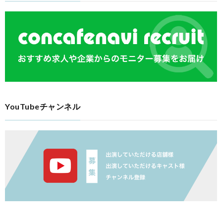
YouTubeチャンネル