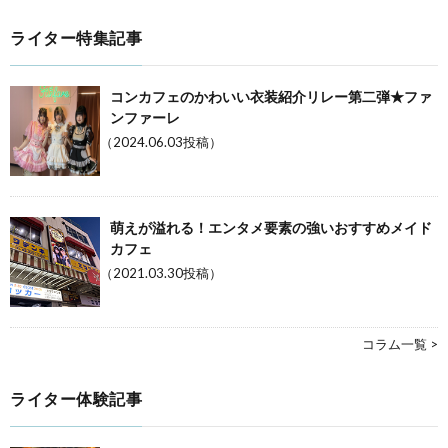
ライター特集記事
コンカフェのかわいい衣装紹介リレー第二弾★ファ
ンファーレ
（2024.06.03投稿）
萌えが溢れる！エンタメ要素の強いおすすめメイド
カフェ
（2021.03.30投稿）
コラム一覧 >
ライター体験記事