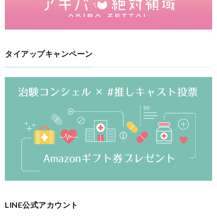
タイアップキャンペーン
LINE公式アカウント