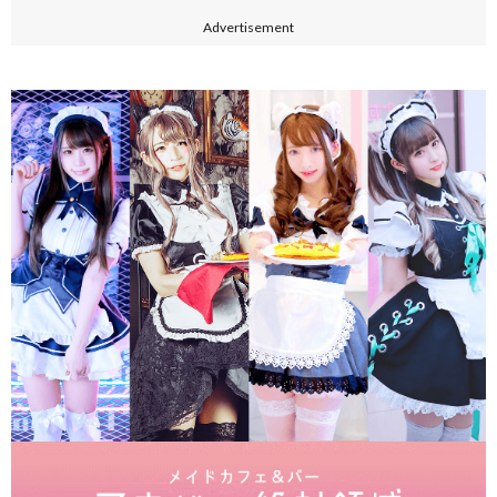
Advertisement