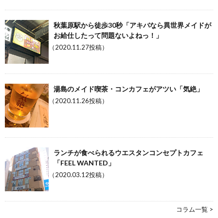
秋葉原駅から徒歩30秒「アキバなら異世界メイドが
お給仕したって問題ないよねっ！」
（2020.11.27投稿）
湯島のメイド喫茶・コンカフェがアツい「気絶」
（2020.11.26投稿）
ランチが食べられるウエスタンコンセプトカフェ
「FEEL WANTED」
（2020.03.12投稿）
コラム一覧 >