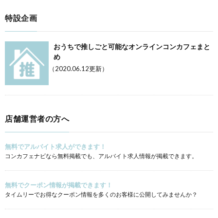
特設企画
おうちで推しごと可能なオンラインコンカフェまと
め
（2020.06.12更新）
店舗運営者の方へ
無料でアルバイト求人ができます！
コンカフェナビなら無料掲載でも、アルバイト求人情報が掲載できます。
無料でクーポン情報が掲載できます！
タイムリーでお得なクーポン情報を多くのお客様に公開してみませんか？