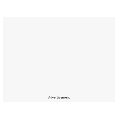
Advertisement