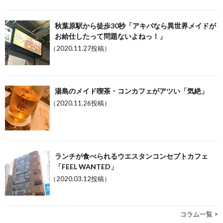
秋葉原駅から徒歩30秒「アキバなら異世界メイドが
お給仕したって問題ないよねっ！」
（2020.11.27投稿）
湯島のメイド喫茶・コンカフェがアツい「気絶」
（2020.11.26投稿）
ランチが食べられるウエスタンコンセプトカフェ
「FEEL WANTED」
（2020.03.12投稿）
コラム一覧 >