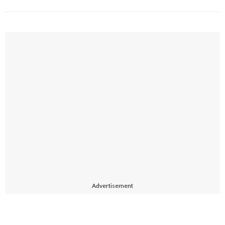
Advertisement