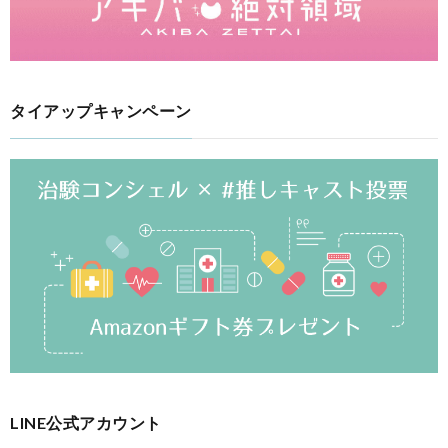
タイアップキャンペーン
LINE公式アカウント