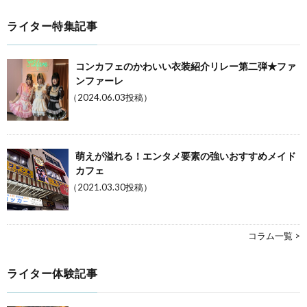
ライター特集記事
コンカフェのかわいい衣装紹介リレー第二弾★ファ
ンファーレ
（2024.06.03投稿）
萌えが溢れる！エンタメ要素の強いおすすめメイド
カフェ
（2021.03.30投稿）
コラム一覧 >
ライター体験記事