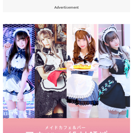
Advertisement