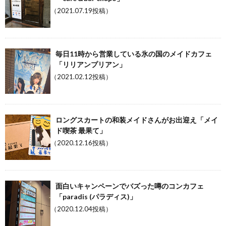
（2021.07.19投稿）
毎日11時から営業している氷の国のメイドカフェ
「リリアンプリアン」
（2021.02.12投稿）
ロングスカートの和装メイドさんがお出迎え「メイ
ド喫茶 最果て」
（2020.12.16投稿）
面白いキャンペーンでバズった噂のコンカフェ
「paradis (パラディス)」
（2020.12.04投稿）