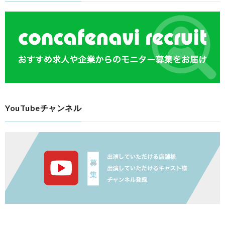
YouTubeチャンネル