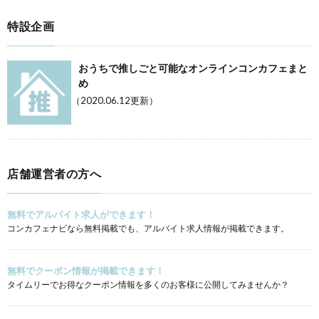
特設企画
おうちで推しごと可能なオンラインコンカフェまと
め
（2020.06.12更新）
店舗運営者の方へ
無料でアルバイト求人ができます！
コンカフェナビなら無料掲載でも、アルバイト求人情報が掲載できます。
無料でクーポン情報が掲載できます！
タイムリーでお得なクーポン情報を多くのお客様に公開してみませんか？