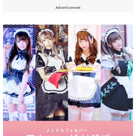
Advertisement