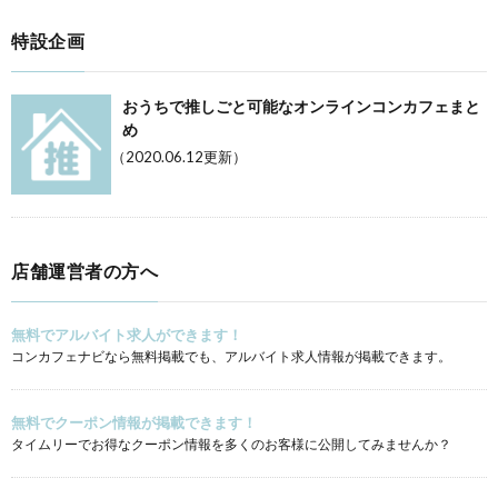
特設企画
おうちで推しごと可能なオンラインコンカフェまと
め
（2020.06.12更新）
店舗運営者の方へ
無料でアルバイト求人ができます！
コンカフェナビなら無料掲載でも、アルバイト求人情報が掲載できます。
無料でクーポン情報が掲載できます！
タイムリーでお得なクーポン情報を多くのお客様に公開してみませんか？