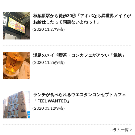
秋葉原駅から徒歩30秒「アキバなら異世界メイドが
お給仕したって問題ないよねっ！」
（2020.11.27投稿）
湯島のメイド喫茶・コンカフェがアツい「気絶」
（2020.11.26投稿）
ランチが食べられるウエスタンコンセプトカフェ
「FEEL WANTED」
（2020.03.12投稿）
コラム一覧 >