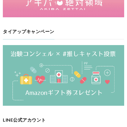
タイアップキャンペーン
LINE公式アカウント