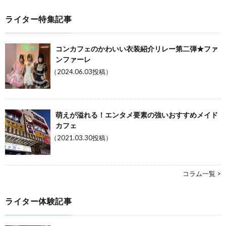
ライター特集記事
コンカフェのかわいい衣装紹介リレー第二弾★ファ
ンファーレ
（2024.06.03投稿）
萌えが溢れる！エンタメ要素の強いおすすめメイド
カフェ
（2021.03.30投稿）
コラム一覧 >
ライター体験記事