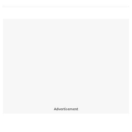
Advertisement