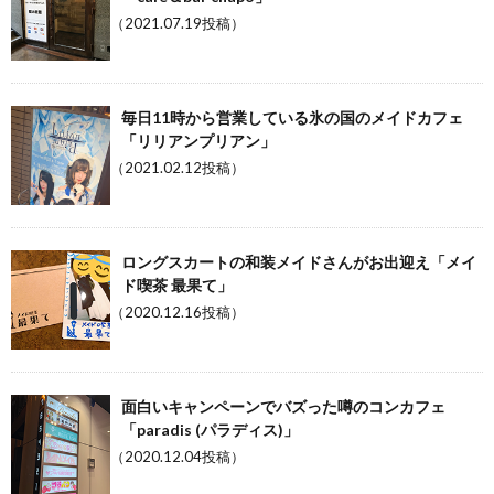
（2021.07.19投稿）
毎日11時から営業している氷の国のメイドカフェ
「リリアンプリアン」
（2021.02.12投稿）
ロングスカートの和装メイドさんがお出迎え「メイ
ド喫茶 最果て」
（2020.12.16投稿）
面白いキャンペーンでバズった噂のコンカフェ
「paradis (パラディス)」
（2020.12.04投稿）