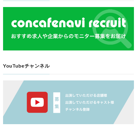
YouTubeチャンネル