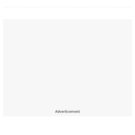
Advertisement