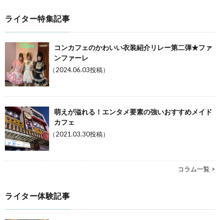
ライター特集記事
コンカフェのかわいい衣装紹介リレー第二弾★ファ
ンファーレ
（2024.06.03投稿）
萌えが溢れる！エンタメ要素の強いおすすめメイド
カフェ
（2021.03.30投稿）
コラム一覧 >
ライター体験記事