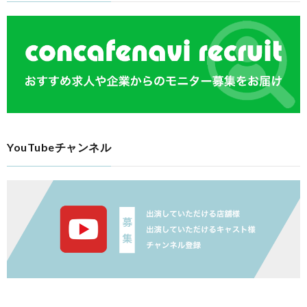
YouTubeチャンネル