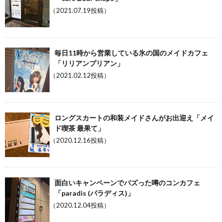
（2021.07.19投稿）
毎日11時から営業している氷の国のメイドカフェ
「リリアンプリアン」
（2021.02.12投稿）
ロングスカートの和装メイドさんがお出迎え「メイ
ド喫茶 最果て」
（2020.12.16投稿）
面白いキャンペーンでバズった噂のコンカフェ
「paradis (パラディス)」
（2020.12.04投稿）