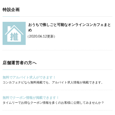
特設企画
おうちで推しごと可能なオンラインコンカフェまと
め
（2020.06.12更新）
店舗運営者の方へ
無料でアルバイト求人ができます！
コンカフェナビなら無料掲載でも、アルバイト求人情報が掲載できます。
無料でクーポン情報が掲載できます！
タイムリーでお得なクーポン情報を多くのお客様に公開してみませんか？