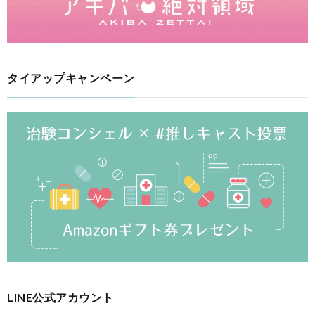
タイアップキャンペーン
LINE公式アカウント