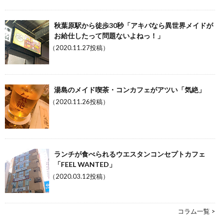
秋葉原駅から徒歩30秒「アキバなら異世界メイドが
お給仕したって問題ないよねっ！」
（2020.11.27投稿）
湯島のメイド喫茶・コンカフェがアツい「気絶」
（2020.11.26投稿）
ランチが食べられるウエスタンコンセプトカフェ
「FEEL WANTED」
（2020.03.12投稿）
コラム一覧 >