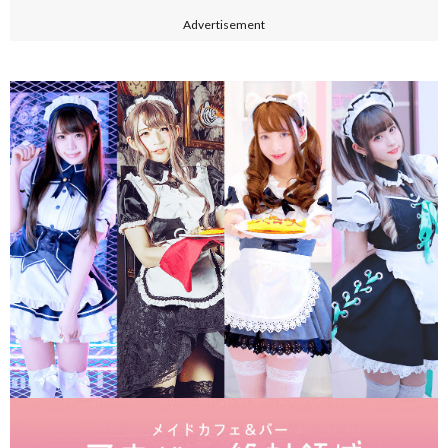
Advertisement