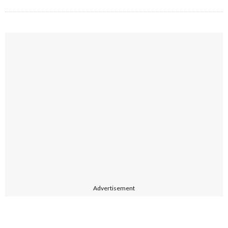
Advertisement