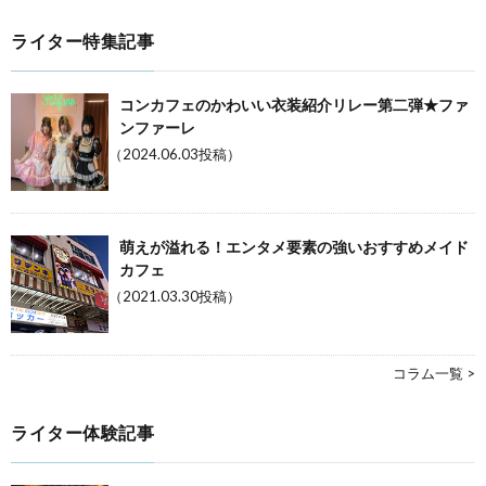
ライター特集記事
コンカフェのかわいい衣装紹介リレー第二弾★ファ
ンファーレ
（2024.06.03投稿）
萌えが溢れる！エンタメ要素の強いおすすめメイド
カフェ
（2021.03.30投稿）
コラム一覧 >
ライター体験記事