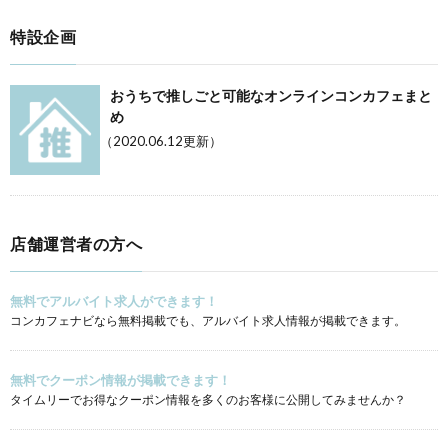
特設企画
おうちで推しごと可能なオンラインコンカフェまと
め
（2020.06.12更新）
店舗運営者の方へ
無料でアルバイト求人ができます！
コンカフェナビなら無料掲載でも、アルバイト求人情報が掲載できます。
無料でクーポン情報が掲載できます！
タイムリーでお得なクーポン情報を多くのお客様に公開してみませんか？