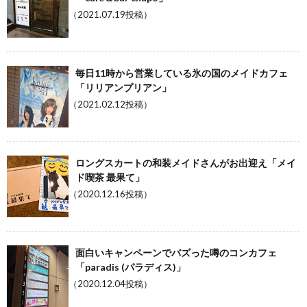
（2021.07.19投稿）
毎日11時から営業している氷の国のメイドカフェ
「リリアンプリアン」
（2021.02.12投稿）
ロングスカートの和装メイドさんがお出迎え「メイ
ド喫茶 最果て」
（2020.12.16投稿）
面白いキャンペーンでバズった噂のコンカフェ
「paradis (パラディス)」
（2020.12.04投稿）