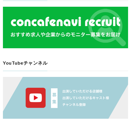
YouTubeチャンネル