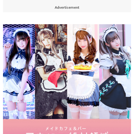
Advertisement