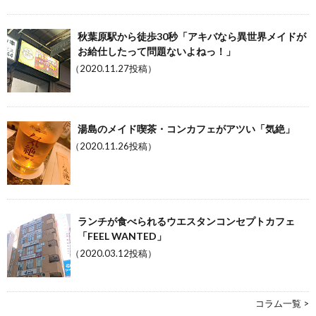
秋葉原駅から徒歩30秒「アキバなら異世界メイドが
お給仕したって問題ないよねっ！」
（2020.11.27投稿）
湯島のメイド喫茶・コンカフェがアツい「気絶」
（2020.11.26投稿）
ランチが食べられるウエスタンコンセプトカフェ
「FEEL WANTED」
（2020.03.12投稿）
コラム一覧 >