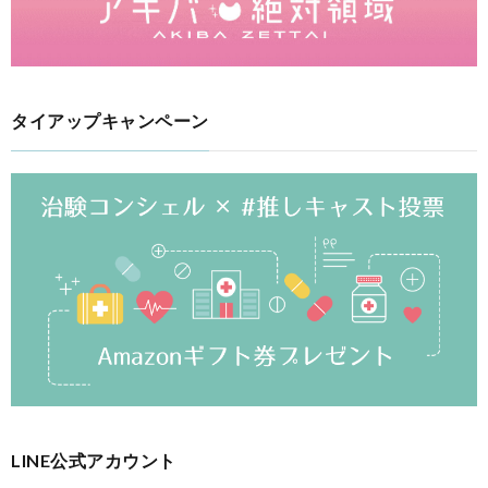
タイアップキャンペーン
LINE公式アカウント