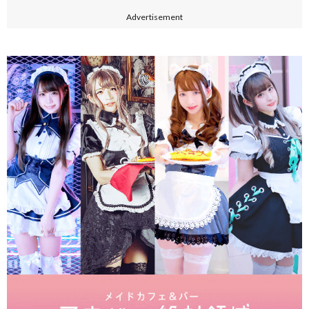
Advertisement