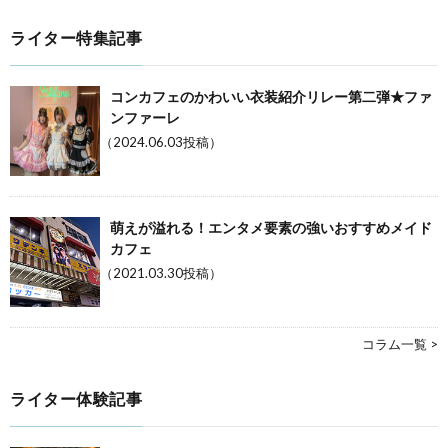
ライター特集記事
コンカフェのかわいい衣装紹介リレー第二弾★ファ
ンファーレ
（2024.06.03投稿）
萌えが溢れる！エンタメ要素の強いおすすめメイド
カフェ
（2021.03.30投稿）
コラム一覧 >
ライター体験記事