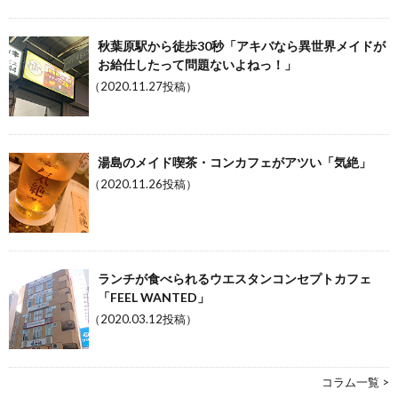
秋葉原駅から徒歩30秒「アキバなら異世界メイドが
お給仕したって問題ないよねっ！」
（2020.11.27投稿）
湯島のメイド喫茶・コンカフェがアツい「気絶」
（2020.11.26投稿）
ランチが食べられるウエスタンコンセプトカフェ
「FEEL WANTED」
（2020.03.12投稿）
コラム一覧 >