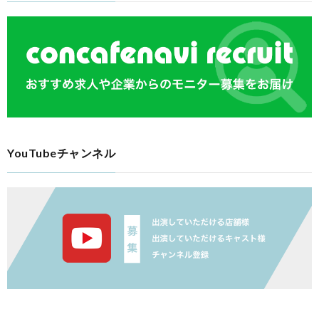
YouTubeチャンネル