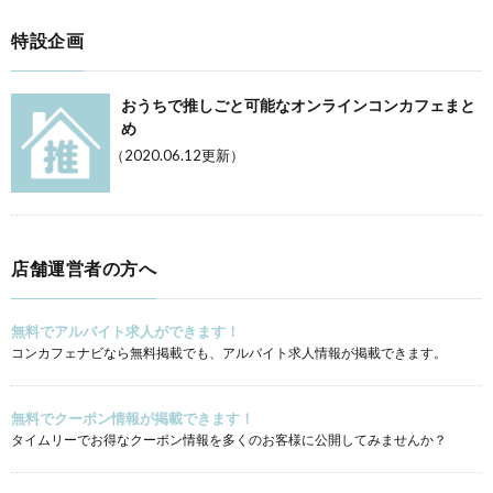
特設企画
おうちで推しごと可能なオンラインコンカフェまと
め
（2020.06.12更新）
店舗運営者の方へ
無料でアルバイト求人ができます！
コンカフェナビなら無料掲載でも、アルバイト求人情報が掲載できます。
無料でクーポン情報が掲載できます！
タイムリーでお得なクーポン情報を多くのお客様に公開してみませんか？