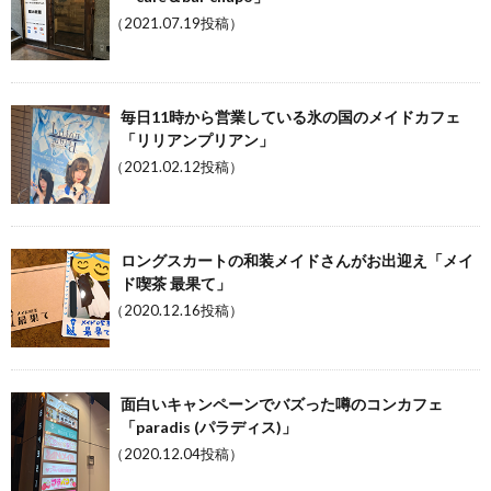
（2021.07.19投稿）
毎日11時から営業している氷の国のメイドカフェ
「リリアンプリアン」
（2021.02.12投稿）
ロングスカートの和装メイドさんがお出迎え「メイ
ド喫茶 最果て」
（2020.12.16投稿）
面白いキャンペーンでバズった噂のコンカフェ
「paradis (パラディス)」
（2020.12.04投稿）