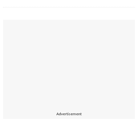
Advertisement