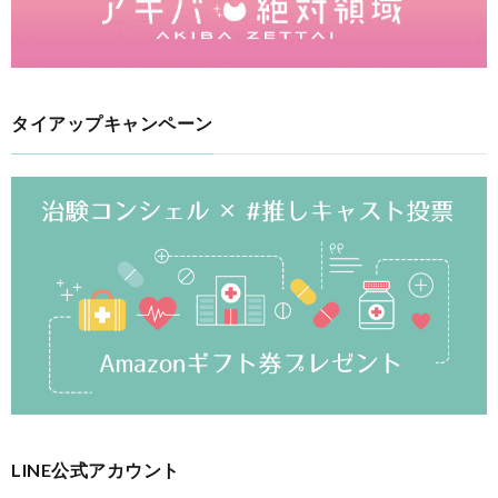
タイアップキャンペーン
LINE公式アカウント