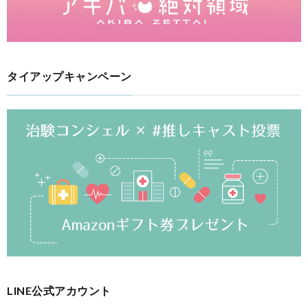
タイアップキャンペーン
LINE公式アカウント