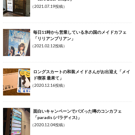
（2021.07.19投稿）
毎日11時から営業している氷の国のメイドカフェ
「リリアンプリアン」
（2021.02.12投稿）
ロングスカートの和装メイドさんがお出迎え「メイ
ド喫茶 最果て」
（2020.12.16投稿）
面白いキャンペーンでバズった噂のコンカフェ
「paradis (パラディス)」
（2020.12.04投稿）