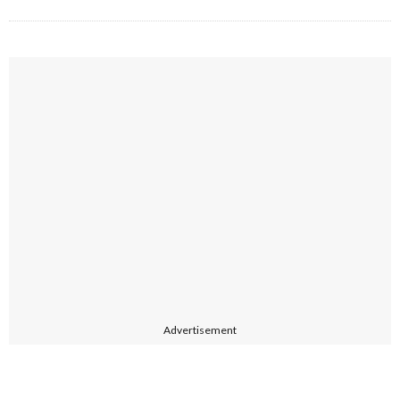
Advertisement