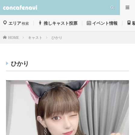
エリア
推しキャスト投票
イベント情報
検索
キャスト
ひかり
HOME
ひかり