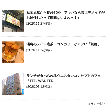
秋葉原駅から徒歩30秒「アキバなら異世界メイドが
お給仕したって問題ないよねっ！」
（2020.11.27投稿）
湯島のメイド喫茶・コンカフェがアツい「気絶」
（2020.11.26投稿）
ランチが食べられるウエスタンコンセプトカフェ
「FEEL WANTED」
（2020.03.12投稿）
コラム一覧 >