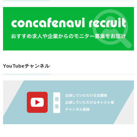
YouTubeチャンネル