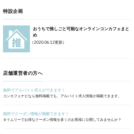
特設企画
おうちで推しごと可能なオンラインコンカフェまと
め
（2020.06.12更新）
店舗運営者の方へ
無料でアルバイト求人ができます！
コンカフェナビなら無料掲載でも、アルバイト求人情報が掲載できます。
無料でクーポン情報が掲載できます！
タイムリーでお得なクーポン情報を多くのお客様に公開してみませんか？