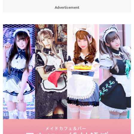
Advertisement