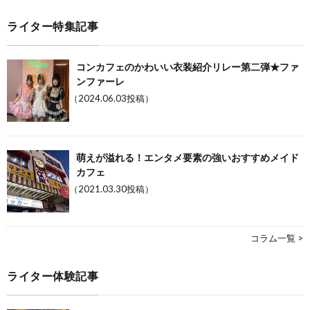
ライター特集記事
コンカフェのかわいい衣装紹介リレー第二弾★ファ
ンファーレ
（2024.06.03投稿）
萌えが溢れる！エンタメ要素の強いおすすめメイド
カフェ
（2021.03.30投稿）
コラム一覧 >
ライター体験記事