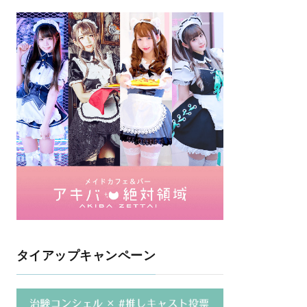
タイアップキャンペーン