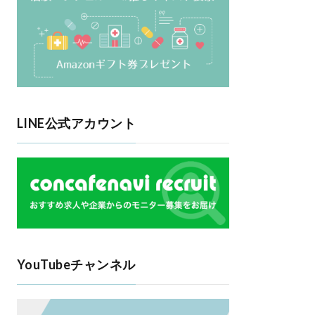
LINE公式アカウント
YouTubeチャンネル