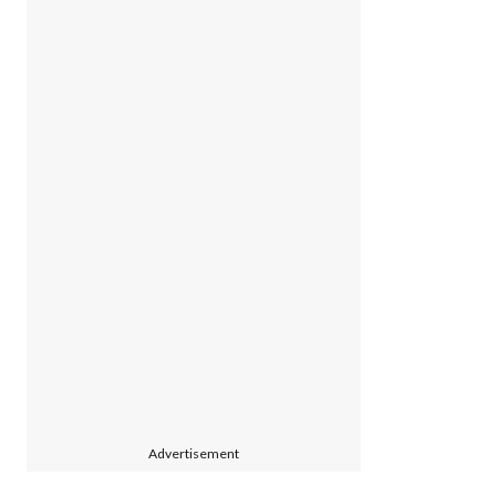
Advertisement