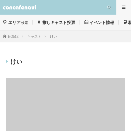
エリア
推しキャスト投票
イベント情報
検索
キャスト
けい
HOME
けい