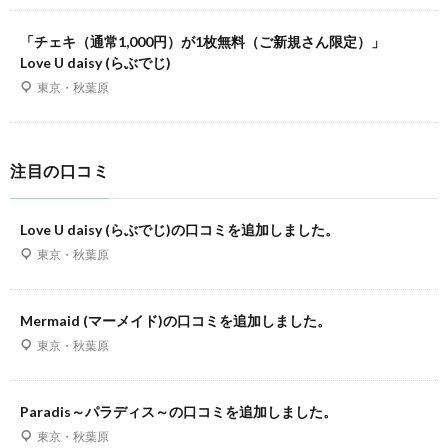
「チェキ（通常1,000円）が1枚無料（ご新規さん限定）」
Love U daisy (らぶでじ)
東京・秋葉原
注目の口コミ
Love U daisy (らぶでじ)の口コミを追加しました。
東京・秋葉原
Mermaid (マーメイド)の口コミを追加しました。
東京・秋葉原
Paradis～パラディス～の口コミを追加しました。
東京・秋葉原