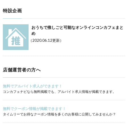
特設企画
おうちで推しごと可能なオンラインコンカフェまと
め
（2020.06.12更新）
店舗運営者の方へ
無料でアルバイト求人ができます！
コンカフェナビなら無料掲載でも、アルバイト求人情報が掲載できます。
無料でクーポン情報が掲載できます！
タイムリーでお得なクーポン情報を多くのお客様に公開してみませんか？