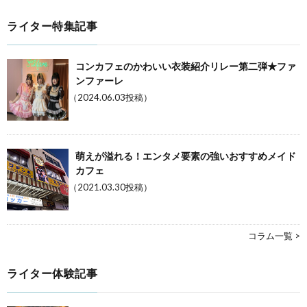
ライター特集記事
コンカフェのかわいい衣装紹介リレー第二弾★ファ
ンファーレ
（2024.06.03投稿）
萌えが溢れる！エンタメ要素の強いおすすめメイド
カフェ
（2021.03.30投稿）
コラム一覧 >
ライター体験記事