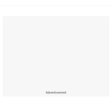
Advertisement