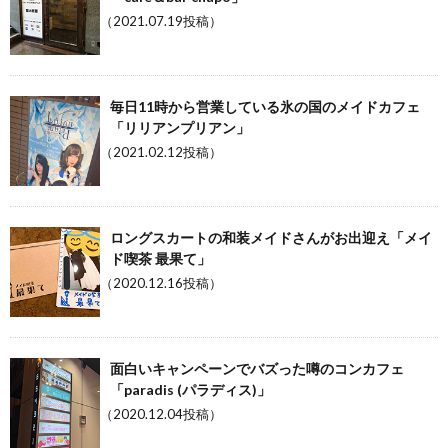
（2021.07.19投稿）
毎日11時から営業している氷の国のメイドカフェ
「リリアンプリアン」
（2021.02.12投稿）
ロングスカートの和装メイドさんがお出迎え「メイ
ド喫茶 最果て」
（2020.12.16投稿）
面白いキャンペーンでバズった噂のコンカフェ
「paradis (パラディス)」
（2020.12.04投稿）