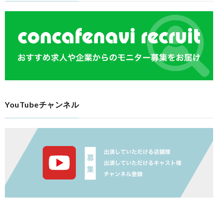
YouTubeチャンネル