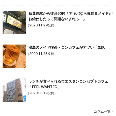
秋葉原駅から徒歩30秒「アキバなら異世界メイドが
お給仕したって問題ないよねっ！」
（2020.11.27投稿）
湯島のメイド喫茶・コンカフェがアツい「気絶」
（2020.11.26投稿）
ランチが食べられるウエスタンコンセプトカフェ
「FEEL WANTED」
（2020.03.12投稿）
コラム一覧 >