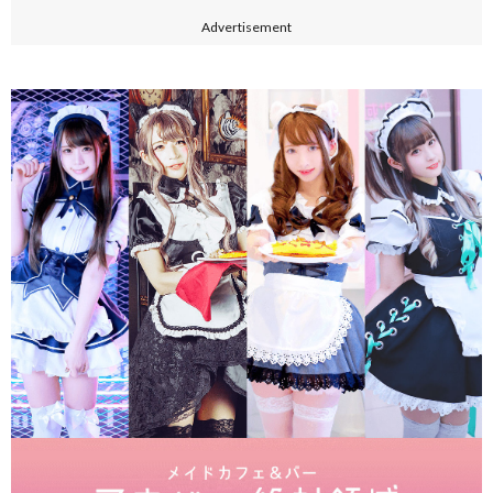
Advertisement