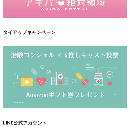
タイアップキャンペーン
LINE公式アカウント