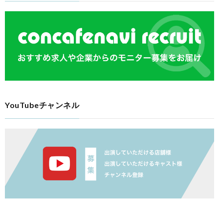
YouTubeチャンネル