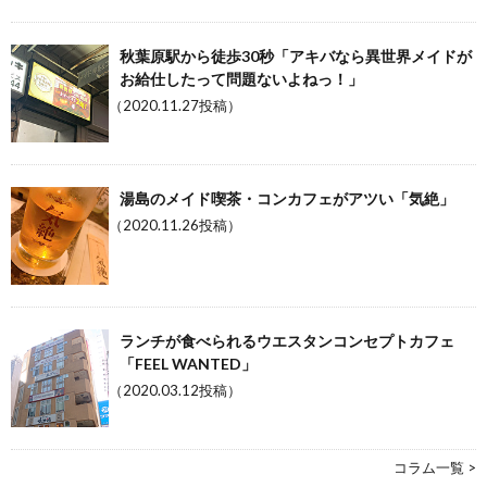
秋葉原駅から徒歩30秒「アキバなら異世界メイドが
お給仕したって問題ないよねっ！」
（2020.11.27投稿）
湯島のメイド喫茶・コンカフェがアツい「気絶」
（2020.11.26投稿）
ランチが食べられるウエスタンコンセプトカフェ
「FEEL WANTED」
（2020.03.12投稿）
コラム一覧 >