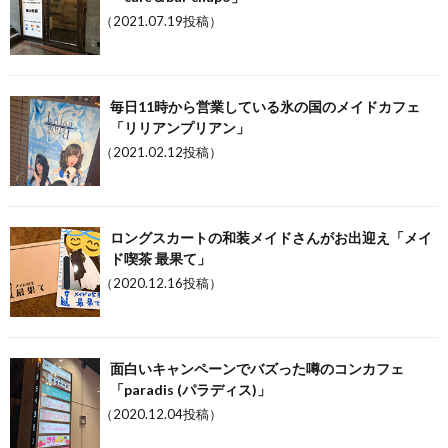
（2021.07.19投稿）
毎日11時から営業している氷の国のメイドカフェ
「リリアンプリアン」
（2021.02.12投稿）
ロングスカートの和装メイドさんがお出迎え「メイ
ド喫茶 最果て」
（2020.12.16投稿）
面白いキャンペーンでバズった噂のコンカフェ
「paradis (パラディス)」
（2020.12.04投稿）