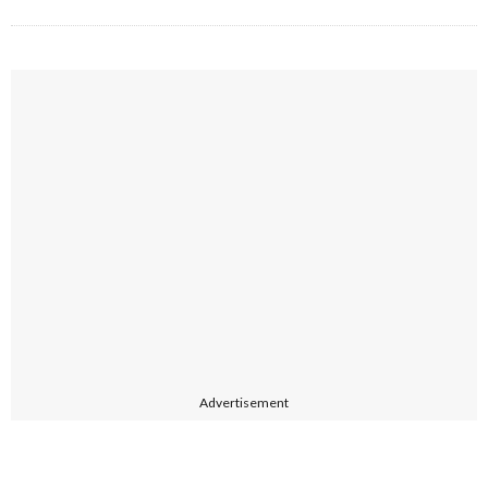
Advertisement