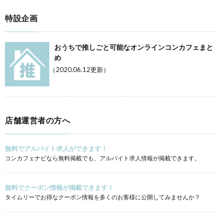
特設企画
おうちで推しごと可能なオンラインコンカフェまと
め
（2020.06.12更新）
店舗運営者の方へ
無料でアルバイト求人ができます！
コンカフェナビなら無料掲載でも、アルバイト求人情報が掲載できます。
無料でクーポン情報が掲載できます！
タイムリーでお得なクーポン情報を多くのお客様に公開してみませんか？