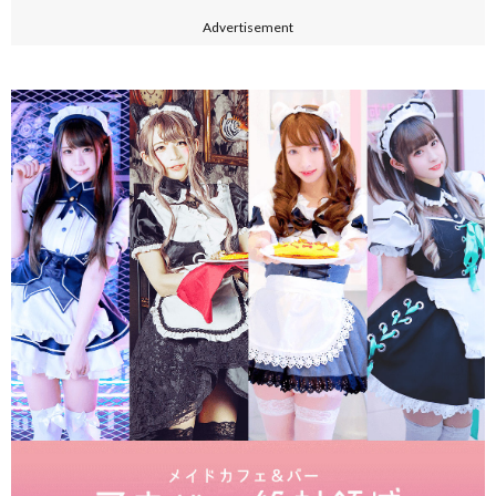
Advertisement