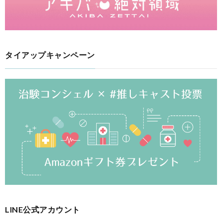
タイアップキャンペーン
LINE公式アカウント