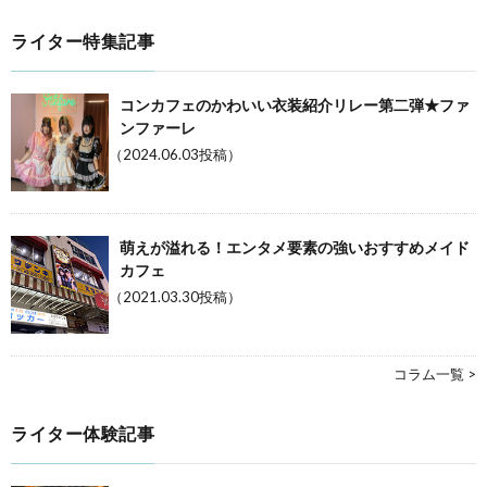
ライター特集記事
コンカフェのかわいい衣装紹介リレー第二弾★ファ
ンファーレ
（2024.06.03投稿）
萌えが溢れる！エンタメ要素の強いおすすめメイド
カフェ
（2021.03.30投稿）
コラム一覧 >
ライター体験記事