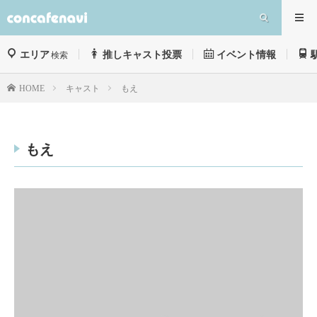
エリア
推しキャスト投票
イベント情報
検索
キャスト
もえ
HOME
もえ