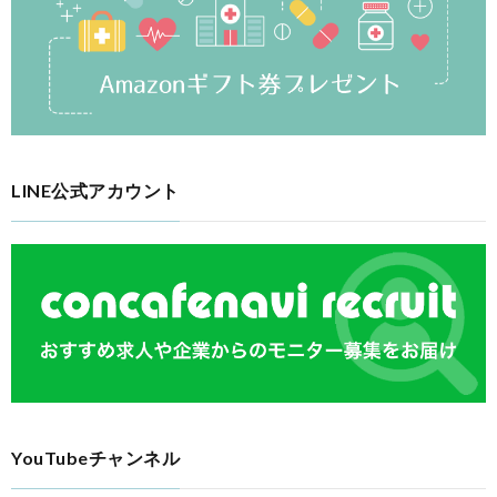
LINE公式アカウント
YouTubeチャンネル