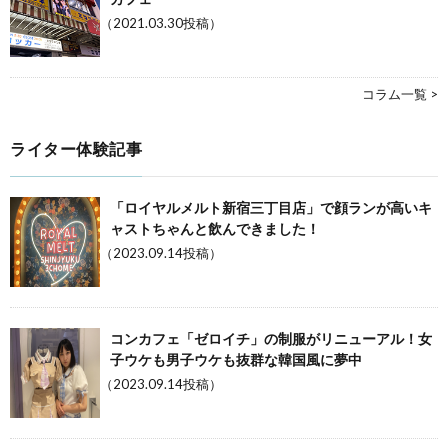
（2021.03.30投稿）
コラム一覧 >
ライター体験記事
「ロイヤルメルト新宿三丁目店」で顔ランが高いキ
ャストちゃんと飲んできました！
（2023.09.14投稿）
コンカフェ「ゼロイチ」の制服がリニューアル！女
子ウケも男子ウケも抜群な韓国風に夢中
（2023.09.14投稿）