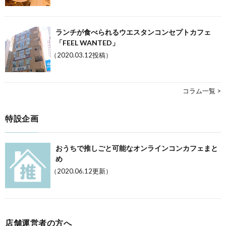
ランチが食べられるウエスタンコンセプトカフェ
「FEEL WANTED」
（2020.03.12投稿）
コラム一覧 >
特設企画
おうちで推しごと可能なオンラインコンカフェまと
め
（2020.06.12更新）
店舗運営者の方へ