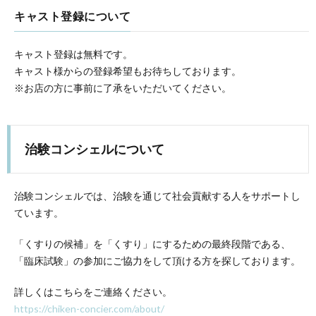
キャスト登録について
キャスト登録は無料です。
キャスト様からの登録希望もお待ちしております。
※お店の方に事前に了承をいただいてください。
治験コンシェルについて
治験コンシェルでは、治験を通じて社会貢献する人をサポートし
ています。
「くすりの候補」を「くすり」にするための最終段階である、
「臨床試験」の参加にご協力をして頂ける方を探しております。
詳しくはこちらをご連絡ください。
https://chiken-concier.com/about/