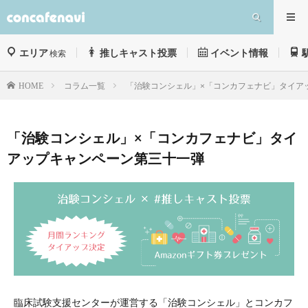
エリア
推しキャスト投票
イベント情報
検索
コラム一覧
「治験コンシェル」×「コンカフェナビ」タイア
HOME
「治験コンシェル」×「コンカフェナビ」タイ
アップキャンペーン第三十一弾
臨床試験支援センターが運営する「治験コンシェル」とコンカフ