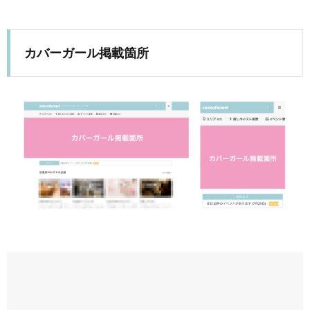
カバーガール掲載箇所