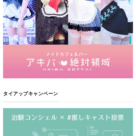
タイアップキャンペーン