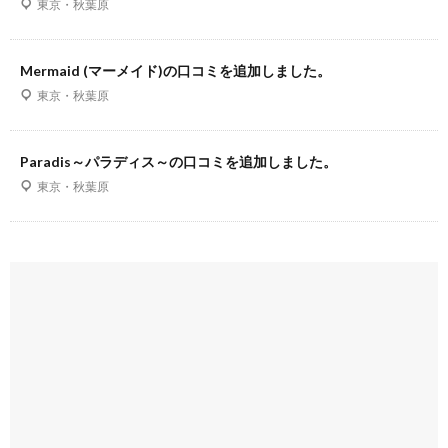
東京・秋葉原
Mermaid (マーメイド)の口コミを追加しました。
東京・秋葉原
Paradis～パラディス～の口コミを追加しました。
東京・秋葉原