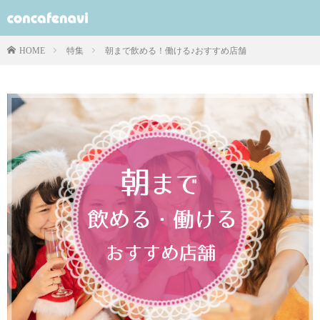
特集
朝まで飲める！働ける♪おすすめ店舗
HOME