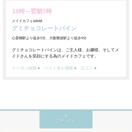
18時～翌朝5時
メイドカフェ&BAR
グミチョコレートパイン
心斎橋駅より徒歩5分、大阪難波駅より徒歩9分
グミチョコレートパインは、ご主人様、お嬢様、そしてメ
イドさんを笑顔にする為のメイドカフェです。
クーポン情報
>
バイト求人情報
>
口コミ
>
TOPへ戻る