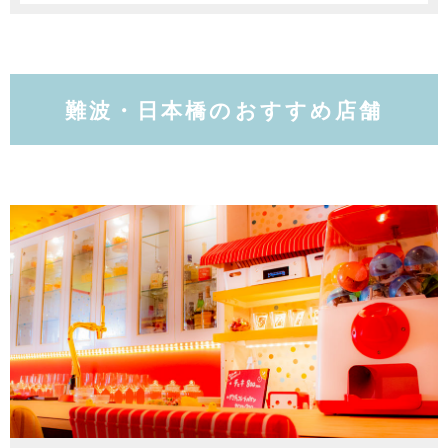
難波・日本橋のおすすめ店舗