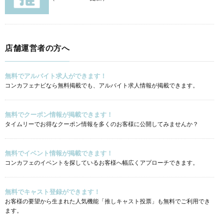
店舗運営者の方へ
無料でアルバイト求人ができます！
コンカフェナビなら無料掲載でも、アルバイト求人情報が掲載できます。
無料でクーポン情報が掲載できます！
タイムリーでお得なクーポン情報を多くのお客様に公開してみませんか？
無料でイベント情報が掲載できます！
コンカフェのイベントを探しているお客様へ幅広くアプローチできます。
無料でキャスト登録ができます！
お客様の要望から生まれた人気機能「推しキャスト投票」も無料でご利用でき
ます。