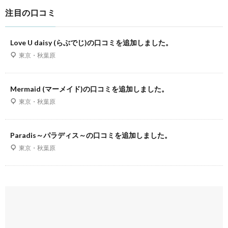
注目の口コミ
Love U daisy (らぶでじ)の口コミを追加しました。
東京・秋葉原
Mermaid (マーメイド)の口コミを追加しました。
東京・秋葉原
Paradis～パラディス～の口コミを追加しました。
東京・秋葉原