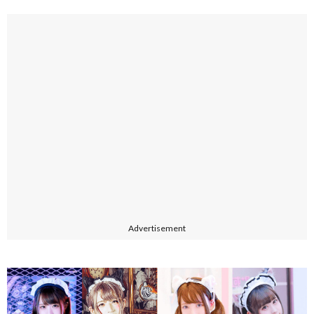
Advertisement