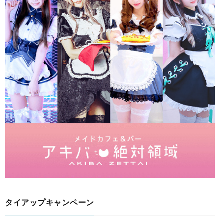
タイアップキャンペーン