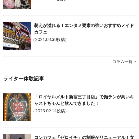
萌えが溢れる！エンタメ要素の強いおすすめメイド
カフェ
（2021.03.30投稿）
コラム一覧 >
ライター体験記事
「ロイヤルメルト新宿三丁目店」で顔ランが高いキ
ャストちゃんと飲んできました！
（2023.09.14投稿）
コンカフェ「ゼロイチ」の制服がリニューアル！女