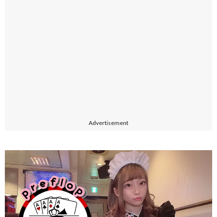
Advertisement