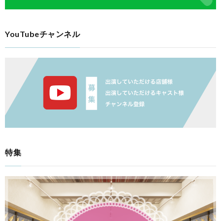
YouTubeチャンネル
特集