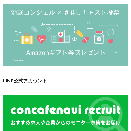
LINE公式アカウント