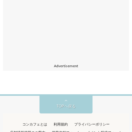
Advertisement
TOPへ戻る
コンカフェとは
利用規約
プライバシーポリシー