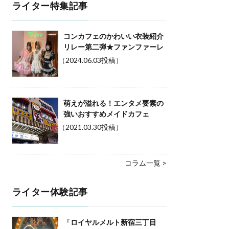
ライター特集記事
コンカフェのかわいい衣装紹介
リレー第二弾★ファンファーレ
（2024.06.03投稿）
萌えが溢れる！エンタメ要素の
強いおすすめメイドカフェ
（2021.03.30投稿）
コラム一覧 >
ライター体験記事
「ロイヤルメルト新宿三丁目