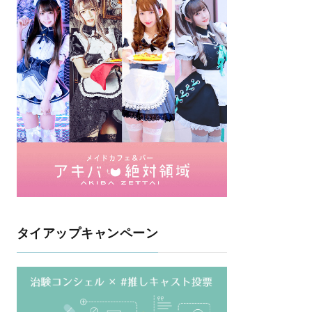
タイアップキャンペーン