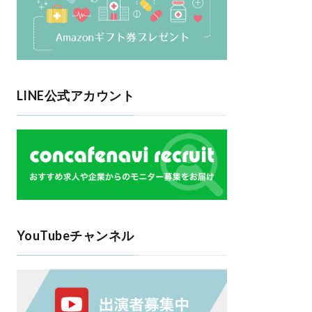
LINE公式アカウント
YouTubeチャンネル